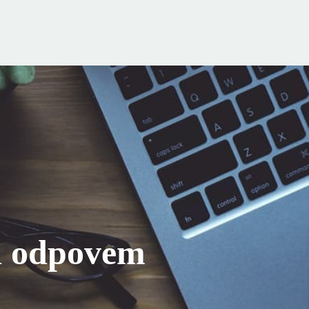
d odpovem