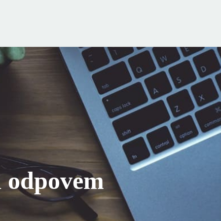
d odpovem