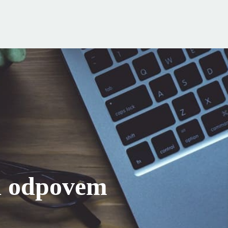
d odpovem