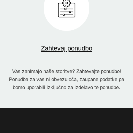
Zahtevaj ponudbo
Vas zanimajo naše storitve? Zahtevajte ponudbo!
Ponudba za vas ni obvezujoča, zaupane podatke pa
bomo uporabili izključno za izdelavo te ponudbe.